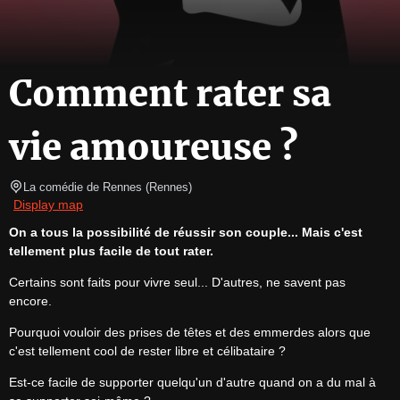
Comment rater sa
vie amoureuse ?
La comédie de Rennes
(
Rennes
)
Display map
On a tous la possibilité de réussir son couple... Mais c'est 
tellement plus facile de tout rater.
Certains sont faits pour vivre seul... D'autres, ne savent pas 
encore.
Pourquoi vouloir des prises de têtes et des emmerdes alors que 
c'est tellement cool de rester libre et célibataire ?
Est-ce facile de supporter quelqu'un d'autre quand on a du mal à 