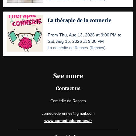
La thérapie de la connerie
From Thu, Aug 13, 2026 at 9:00 PM to
Sat, Aug 15, 2026 at 9:00 PM
La comédie de Rennes
(
Rennes
)
See more
Contact us
Comédie de Rennes
comediederennes@gmail.com
www.comediederennes.fr