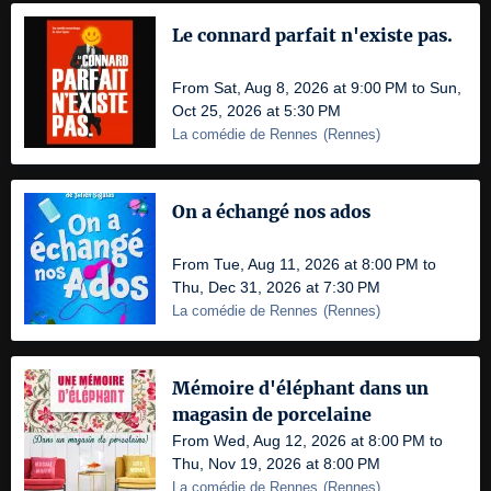
Le connard parfait n'existe pas.
From Sat, Aug 8, 2026 at 9:00 PM to Sun,
Oct 25, 2026 at 5:30 PM
La comédie de Rennes
(
Rennes
)
On a échangé nos ados
From Tue, Aug 11, 2026 at 8:00 PM to
Thu, Dec 31, 2026 at 7:30 PM
La comédie de Rennes
(
Rennes
)
Mémoire d'éléphant dans un
magasin de porcelaine
From Wed, Aug 12, 2026 at 8:00 PM to
Thu, Nov 19, 2026 at 8:00 PM
La comédie de Rennes
(
Rennes
)