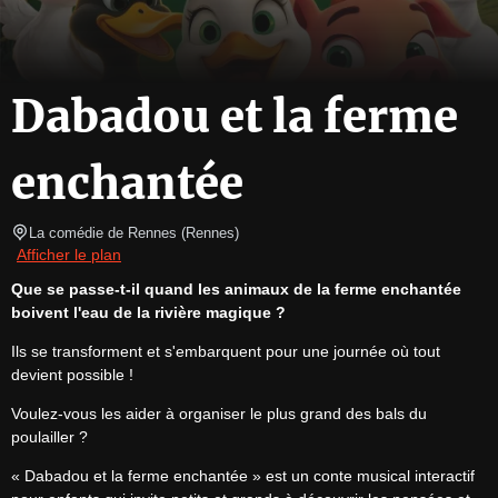
Dabadou et la ferme
enchantée
La comédie de Rennes
(
Rennes
)
Afficher le plan
Que se passe-t-il quand les animaux de la ferme enchantée 
boivent l'eau de la rivière magique ?
Ils se transforment et s'embarquent pour une journée où tout 
devient possible !
Voulez-vous les aider à organiser le plus grand des bals du 
poulailler ?
« Dabadou et la ferme enchantée » est un conte musical interactif 