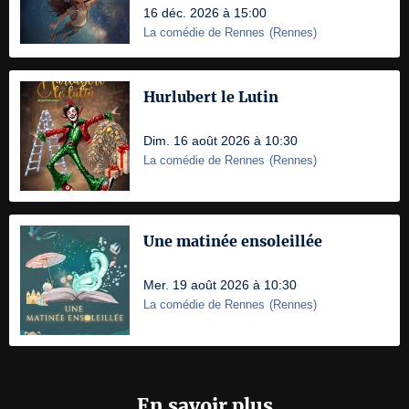
16 déc. 2026 à 15:00
La comédie de Rennes
(
Rennes
)
Hurlubert le Lutin
Dim. 16 août 2026 à 10:30
La comédie de Rennes
(
Rennes
)
Une matinée ensoleillée
Mer. 19 août 2026 à 10:30
La comédie de Rennes
(
Rennes
)
En savoir plus