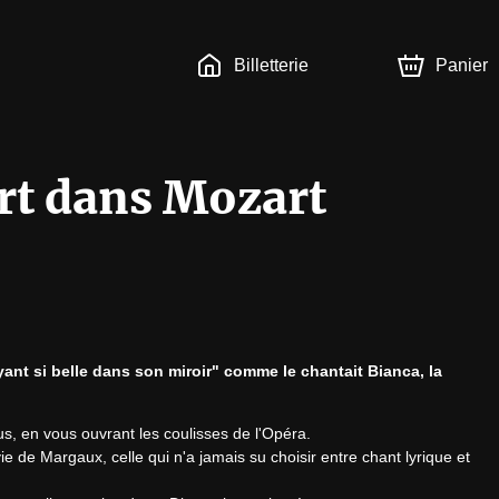
Billetterie
Panier
rt dans Mozart
yant si belle dans son miroir" comme le chantait Bianca, la 
us, en vous ouvrant les coulisses de l'Opéra.

 de Margaux, celle qui n'a jamais su choisir entre chant lyrique et 