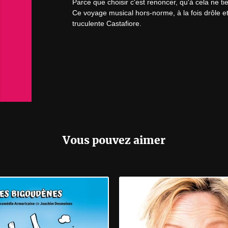
Parce que choisir c'est renoncer, qu'à cela ne tie
Ce voyage musical hors-norme, à la fois drôle et c
truculente Castafiore.
Vous pouvez aimer