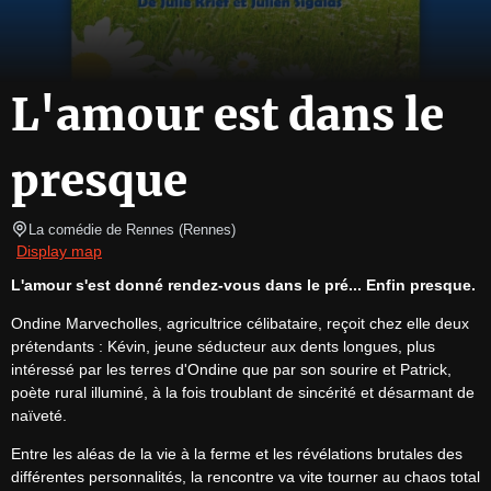
L'amour est dans le
presque
La comédie de Rennes
(
Rennes
)
Display map
L'amour s'est donné rendez-vous dans le pré... Enfin presque.
Ondine Marvecholles, agricultrice célibataire, reçoit chez elle deux 
prétendants : Kévin, jeune séducteur aux dents longues, plus 
intéressé par les terres d'Ondine que par son sourire et Patrick, 
poète rural illuminé, à la fois troublant de sincérité et désarmant de 
naïveté.
Entre les aléas de la vie à la ferme et les révélations brutales des 
différentes personnalités, la rencontre va vite tourner au chaos total 