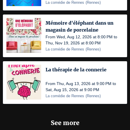
La comédie de Rennes
(
Rennes
)
Mémoire d'éléphant dans un
magasin de porcelaine
From Wed, Aug 12, 2026 at 8:00 PM to
Thu, Nov 19, 2026 at 8:00 PM
La comédie de Rennes
(
Rennes
)
La thérapie de la connerie
From Thu, Aug 13, 2026 at 9:00 PM to
Sat, Aug 15, 2026 at 9:00 PM
La comédie de Rennes
(
Rennes
)
See more