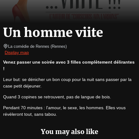
Un homme viite
La comédie de Rennes
(
Rennes
)
Display map
Venez passer une soirée avec 3 filles complètement délirantes 
!
Leur but: se dénicher un bon coup pour la nuit sans passer par la 
case petit déjeuner.
Quand 3 copines se retrouvent, pas de langue de bois.
Pendant 70 minutes : l'amour, le sexe, les hommes. Elles vous 
révèleront tout, sans tabou.
You may also like