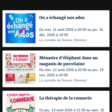
On a échangé nos ados
Du mar. 11 août 2026 à 20:00 au jeu. 31
déc. 2026 à 19:30
La comédie de Rennes
(
Rennes
)
Mémoire d'éléphant dans un
magasin de porcelaine
Du mer. 12 août 2026 à 20:00 au jeu. 19
nov. 2026 à 20:00
La comédie de Rennes
(
Rennes
)
La thérapie de la connerie
Du jeu. 13 août 2026 à 21:00 au sam. 15