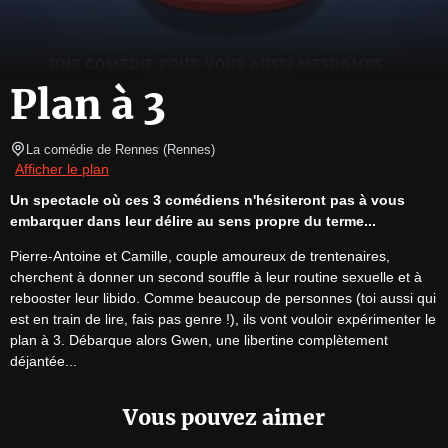
Plan à 3
La comédie de Rennes
(
Rennes
)
Afficher le plan
Un spectacle où ces 3 comédiens n'hésiteront pas à vous 
embarquer dans leur délire au sens propre du terme...
Pierre-Antoine et Camille, couple amoureux de trentenaires, 
cherchent à donner un second souffle à leur routine sexuelle et à 
rebooster leur libido. Comme beaucoup de personnes (toi aussi qui 
est en train de lire, fais pas genre !), ils vont vouloir expérimenter le 
plan à 3. Débarque alors Gwen, une libertine complètement 
déjantée...
Vous pouvez aimer