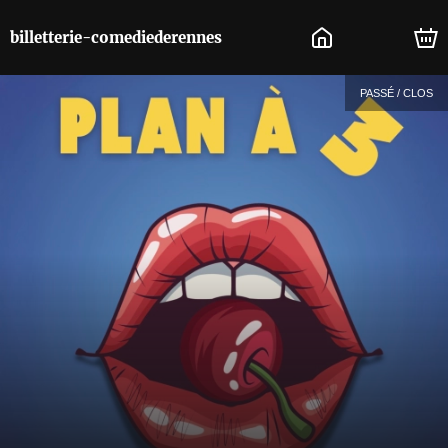
billetterie-comediederennes
PASSÉ / CLOS