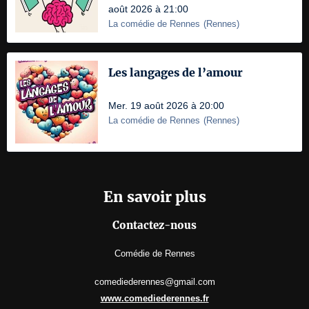
août 2026 à 21:00
La comédie de Rennes
(
Rennes
)
Les langages de l’amour
Mer. 19 août 2026 à 20:00
La comédie de Rennes
(
Rennes
)
En savoir plus
Contactez-nous
Comédie de Rennes
comediederennes@gmail.com
www.comediederennes.fr