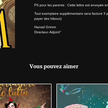
PS pour les parents : Cette lettre est envoyée e
Tout exemplaire supplémentaire sera facturé 3 p
payer des hiboux)
Hansel Grimm

Directeur-Adjoint"
Vous pouvez aimer