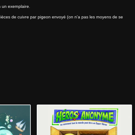
n un exemplaire.
ièces de cuivre par pigeon envoyé (on n'a pas les moyens de se 