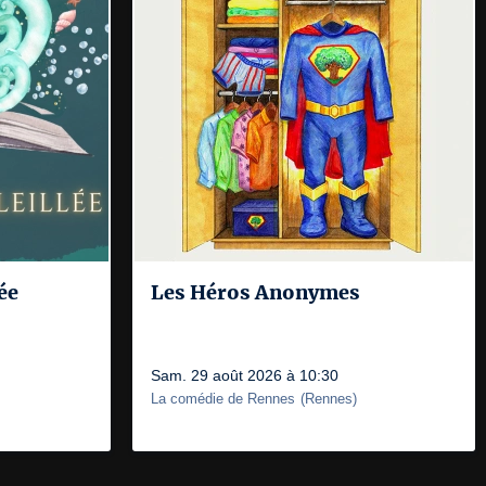
ée
Les Héros Anonymes
Sam. 29 août 2026 à 10:30
La comédie de Rennes
(
Rennes
)